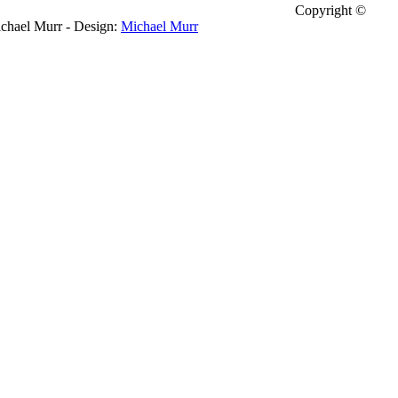
Copyright ©
chael Murr - Design:
Michael Murr