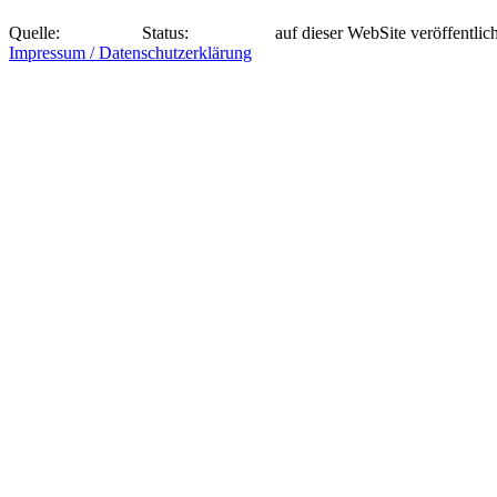
Quelle:
Status:
auf dieser WebSite veröffentlich
Impressum / Datenschutzerklärung