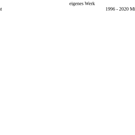
eigenes Werk
t
1996 - 2020 Mi