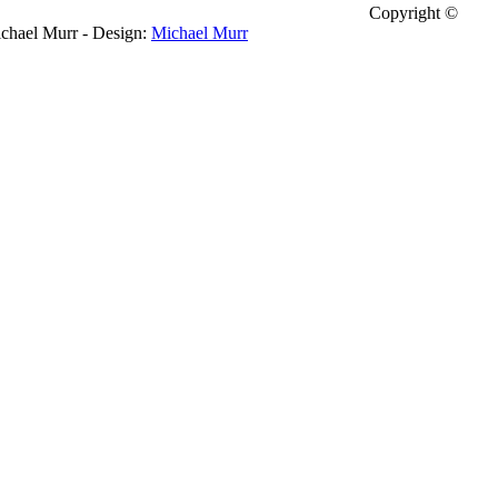
Copyright ©
chael Murr - Design:
Michael Murr