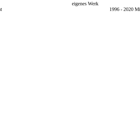
eigenes Werk
t
1996 - 2020 Mi