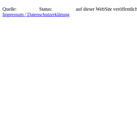
Quelle:
Status:
auf dieser WebSite veröffentlich
Impressum / Datenschutzerklärung