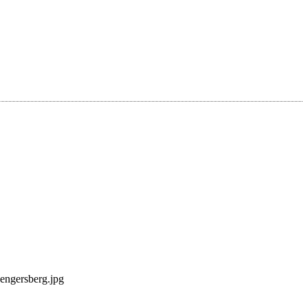
ngersberg.jpg